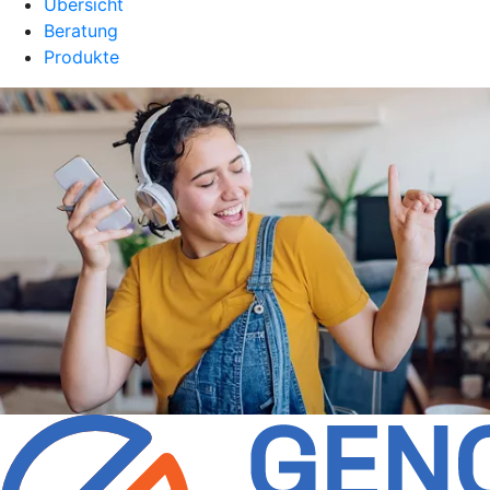
Übersicht
Beratung
Produkte