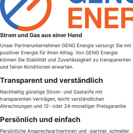
Strom und Gas aus einer Hand
Unser Partnerunternehmen GENO Energie versorgt Sie mit
positiver Energie für Ihren Alltag. Von GENO Energie
können Sie Stabilität und Zuverlässigkeit zu transparenten
und fairen Konditionen erwarten.
Transparent und verständlich
Nachhaltig günstige Strom- und Gastarife mit
transparenten Verträgen, leicht verständlichen
Abrechnungen und 12- oder 24-monatiger Preisgarantie
Persönlich und einfach
Persönliche Ansprechpartnerinnen und -partner, schneller