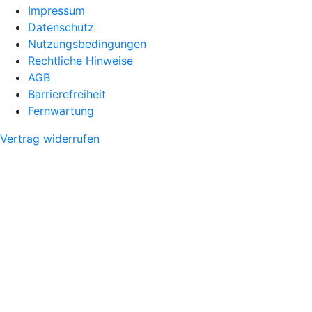
Impressum
Datenschutz
Nutzungsbedingungen
Rechtliche Hinweise
AGB
Barrierefreiheit
Fernwartung
Vertrag widerrufen