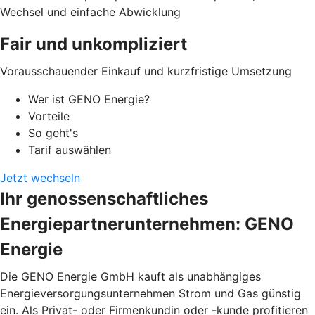
Wechsel und einfache Abwicklung
Fair und unkompliziert
Vorausschauender Einkauf und kurzfristige Umsetzung
Wer ist GENO Energie?
Vorteile
So geht's
Tarif auswählen
Jetzt wechseln
Ihr genossenschaftliches
Energiepartnerunternehmen: GENO
Energie
Die GENO Energie GmbH kauft als unabhängiges
Energieversorgungsunternehmen Strom und Gas günstig
ein. Als Privat- oder Firmenkundin oder -kunde profitieren