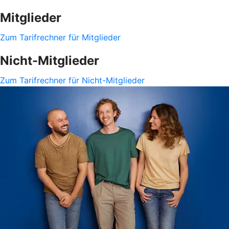
Mitglieder
Zum Tarifrechner für Mitglieder
Nicht-Mitglieder
Zum Tarifrechner für Nicht-Mitglieder