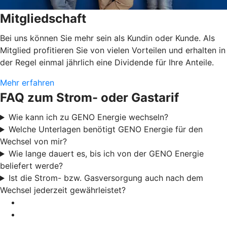
Mitgliedschaft
Bei uns können Sie mehr sein als Kundin oder Kunde. Als
Mitglied profitieren Sie von vielen Vorteilen und erhalten in
der Regel einmal jährlich eine Dividende für Ihre Anteile.
Mehr erfahren
FAQ zum Strom- oder Gastarif
Wie kann ich zu GENO Energie wechseln?
Welche Unterlagen benötigt GENO Energie für den
Wechsel von mir?
Wie lange dauert es, bis ich von der GENO Energie
beliefert werde?
Ist die Strom- bzw. Gasversorgung auch nach dem
Wechsel jederzeit gewährleistet?