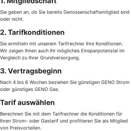
1. Mitgliedschaft
Sie geben an, ob Sie bereits Genossenschaftsmitglied sind
oder nicht.
2. Tarifkonditionen
Sie ermitteln mit unserem Tarifrechner Ihre Konditionen.
Wir zeigen Ihnen auch Ihr mögliches Einsparpotenzial im
Vergleich zu Ihrer Grundversorgung.
3. Vertragsbeginn
Nach 4 bis 6 Wochen beziehen Sie günstigen GENO Strom
oder günstiges GENO Gas.
Tarif auswählen
Berechnen Sie mit dem Tarifrechner die Konditionen für
Ihren Strom- oder Gastarif und profitieren Sie als Mitglied
von Preisvorteilen.