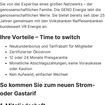
Sie von der Expertise eines großen Netzwerks – der
genossenschaftlichen Familie. Die GENO Energie lebt die
genossenschaftlichen Werte. Sie bietet bereits seit über 25
Jahren gemeinsam mit den Volksbanken Raiffeisenbanken
bundesweit VR Energie an.
Ihre Vorteile – Time to switch
Neukundenbonus und Tarifrabatt für Mitglieder
Zertifizierter Ökostrom
12 oder 24 Monate Preisgarantie
Monatliche Abschlagszahlungen, keine Vorauskasse
oder Kaution
Kein Aufwand, einfacher Wechsel
So kommen Sie zum neuen Strom-
oder Gastarif