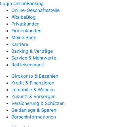
Login OnlineBanking
Online-Geschäftsstelle
#RaibaBlog
Privatkunden
Firmenkunden
Meine Bank
Karriere
Banking & Verträge
Service & Mehrwerte
Raiffeisenmarkt
Girokonto & Bezahlen
Kredit & Finanzieren
Immobilie & Wohnen
Zukunft & Vorsorgen
Versicherung & Schützen
Geldanlage & Sparen
Börseninformationen