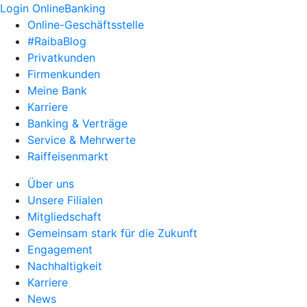
Login OnlineBanking
Online-Geschäftsstelle
#RaibaBlog
Privatkunden
Firmenkunden
Meine Bank
Karriere
Banking & Verträge
Service & Mehrwerte
Raiffeisenmarkt
Über uns
Unsere Filialen
Mitgliedschaft
Gemeinsam stark für die Zukunft
Engagement
Nachhaltigkeit
Karriere
News