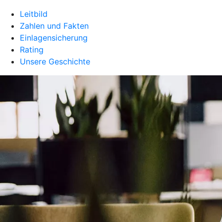
Leitbild
Zahlen und Fakten
Einlagensicherung
Rating
Unsere Geschichte