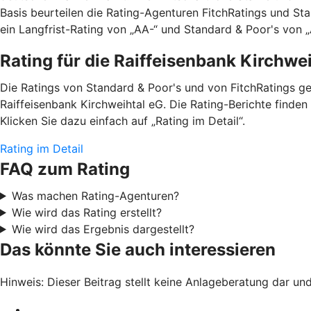
Basis beurteilen die Rating-Agenturen FitchRatings und St
ein Langfrist-Rating von „AA-“ und Standard & Poor's von „A
Rating für die Raiffeisenbank Kirchwe
Die Ratings von Standard & Poor's und von FitchRatings g
Raiffeisenbank Kirchweihtal eG. Die Rating-Berichte finde
Klicken Sie dazu einfach auf „Rating im Detail“.
Rating im Detail
FAQ zum Rating
Was machen Rating-Agenturen?
Wie wird das Rating erstellt?
Wie wird das Ergebnis dargestellt?
Das könnte Sie auch interessieren
Hinweis: Dieser Beitrag stellt keine Anlageberatung dar un