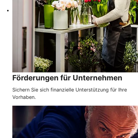
Förderungen für Unternehmen
Sichern Sie sich finanzielle Unterstützung für Ihre
Vorhaben.