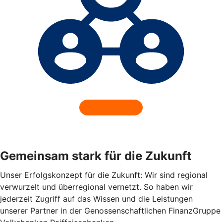
Gemeinsam stark für die Zukunft
Unser Erfolgskonzept für die Zukunft: Wir sind regional
verwurzelt und überregional vernetzt. So haben wir
jederzeit Zugriff auf das Wissen und die Leistungen
unserer Partner in der Genossenschaftlichen FinanzGruppe