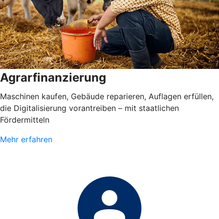
Agrarfinanzierung
Maschinen kaufen, Gebäude reparieren, Auflagen erfüllen,
die Digitalisierung vorantreiben – mit staatlichen
Fördermitteln
Mehr erfahren