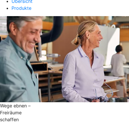
Übersicht
Produkte
Wege ebnen –
Freiräume
schaffen