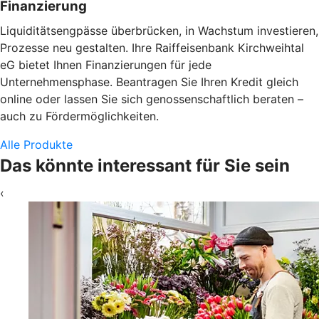
Finanzierung
Liquiditätsengpässe überbrücken, in Wachstum investieren,
Prozesse neu gestalten. Ihre Raiffeisenbank Kirchweihtal
eG bietet Ihnen Finanzierungen für jede
Unternehmensphase. Beantragen Sie Ihren Kredit gleich
online oder lassen Sie sich genossenschaftlich beraten –
auch zu Fördermöglichkeiten.
Alle Produkte
Das könnte interessant für Sie sein
‹