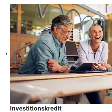
Investitionskredit