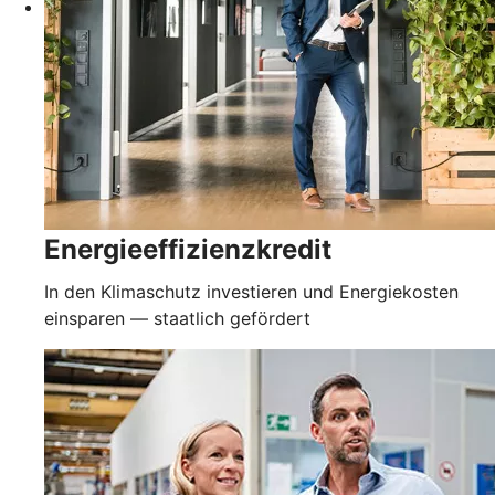
Energieeffizienzkredit
In den Klimaschutz investieren und Energiekosten
einsparen — staatlich gefördert