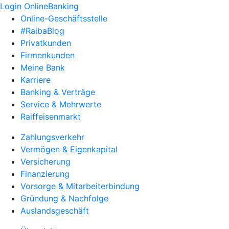
Login OnlineBanking
Online-Geschäftsstelle
#RaibaBlog
Privatkunden
Firmenkunden
Meine Bank
Karriere
Banking & Verträge
Service & Mehrwerte
Raiffeisenmarkt
Zahlungsverkehr
Vermögen & Eigenkapital
Versicherung
Finanzierung
Vorsorge & Mitarbeiterbindung
Gründung & Nachfolge
Auslandsgeschäft