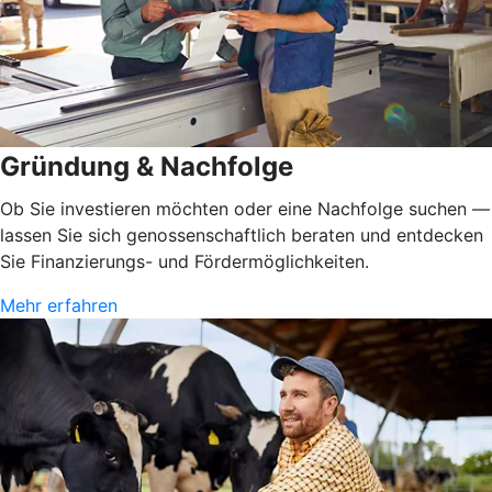
Gründung & Nachfolge
Ob Sie investieren möchten oder eine Nachfolge suchen —
lassen Sie sich genossenschaftlich beraten und entdecken
Sie Finanzierungs- und Fördermöglichkeiten.
Mehr erfahren