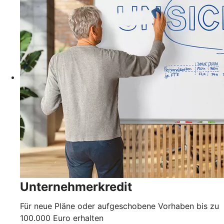
Unternehmerkredit
Für neue Pläne oder aufgeschobene Vorhaben bis zu
100.000 Euro erhalten