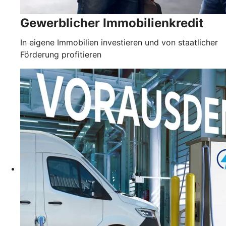
Gewerblicher Immobilienkredit
In eigene Immobilien investieren und von staatlicher
Förderung profitieren