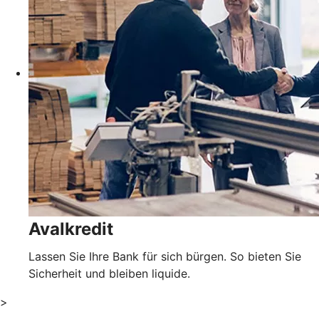
Avalkredit
Lassen Sie Ihre Bank für sich bürgen. So bieten Sie
Sicherheit und bleiben liquide.
>