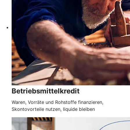
Betriebsmittelkredit
Waren, Vorräte und Rohstoffe finanzieren,
Skontovorteile nutzen, liquide bleiben