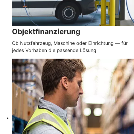
Objektfinanzierung
Ob Nutzfahrzeug, Maschine oder Einrichtung — für
jedes Vorhaben die passende Lösung