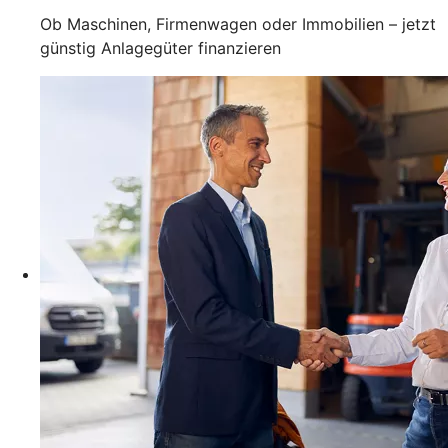
Ob Maschinen, Firmenwagen oder Immobilien – jetzt
günstig Anlagegüter finanzieren