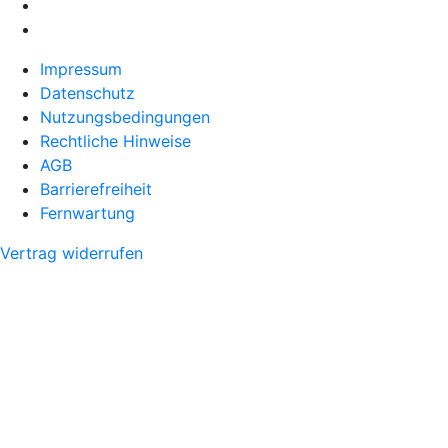
Impressum
Datenschutz
Nutzungsbedingungen
Rechtliche Hinweise
AGB
Barrierefreiheit
Fernwartung
Vertrag widerrufen