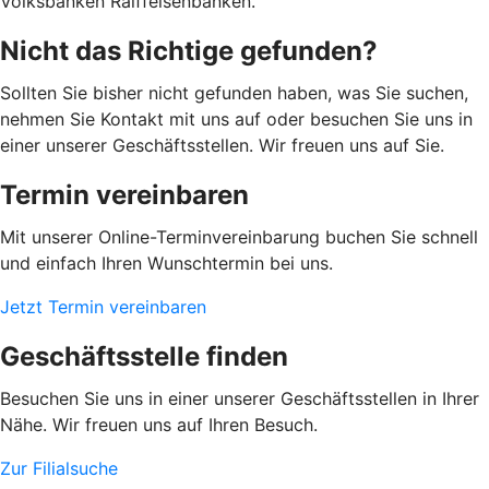
Volksbanken Raiffeisenbanken.
Nicht das Richtige gefunden?
Sollten Sie bisher nicht gefunden haben, was Sie suchen,
nehmen Sie Kontakt mit uns auf oder besuchen Sie uns in
einer unserer Geschäftsstellen. Wir freuen uns auf Sie.
Termin vereinbaren
Mit unserer Online-Terminvereinbarung buchen Sie schnell
und einfach Ihren Wunschtermin bei uns.
Jetzt Termin vereinbaren
Geschäftsstelle finden
Besuchen Sie uns in einer unserer Geschäftsstellen in Ihrer
Nähe. Wir freuen uns auf Ihren Besuch.
Zur Filialsuche