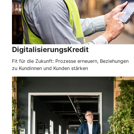
DigitalisierungsKredit
Fit für die Zukunft: Prozesse erneuern, Beziehungen
zu Kundinnen und Kunden stärken