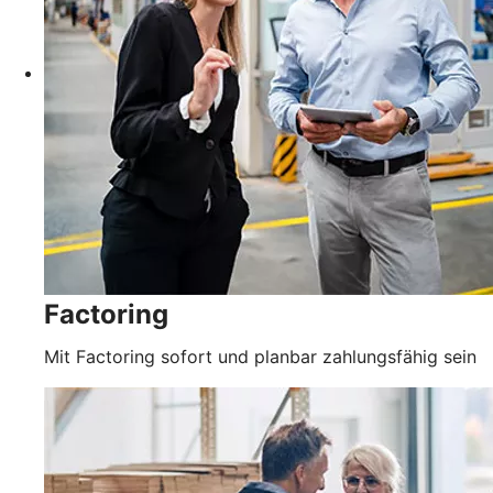
Factoring
Mit Factoring sofort und planbar zahlungsfähig sein