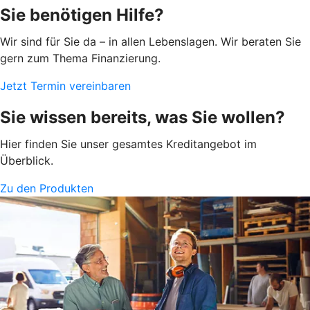
Sie benötigen Hilfe?
Wir sind für Sie da – in allen Lebenslagen. Wir beraten Sie
gern zum Thema Finanzierung.
Jetzt Termin vereinbaren
Sie wissen bereits, was Sie wollen?
Hier finden Sie unser gesamtes Kreditangebot im
Überblick.
Zu den Produkten