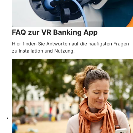
FAQ zur VR Banking App
Hier finden Sie Antworten auf die häufigsten Fragen
zu Installation und Nutzung.