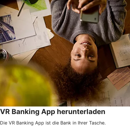
VR Banking App herunterladen
Die VR Banking App ist die Bank in Ihrer Tasche.