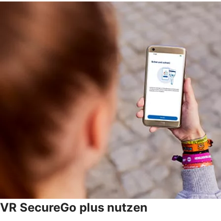
VR SecureGo plus nutzen