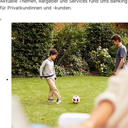
Aktuelle Themen, Ratgeber und Services rund ums Banking
für Privatkundinnen und -kunden.
‹