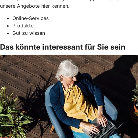
unsere Angebote hier kennen.
Online-Services
Produkte
Gut zu wissen
Das könnte interessant für Sie sein