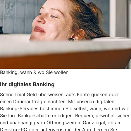
Banking, wann & wo Sie wollen
Ihr digitales Banking
Schnell mal Geld überweisen, aufs Konto gucken oder
einen Dauerauftrag einrichten: Mit unseren digitalen
Banking-Services bestimmen Sie selbst, wann, wo und wie
Sie Ihre Bankgeschäfte erledigen. Bequem, gewohnt sicher
und unabhängig von Öffnungszeiten. Ganz egal, ob am
Desktop-PC oder unterwegs mit der App. Lernen Sie