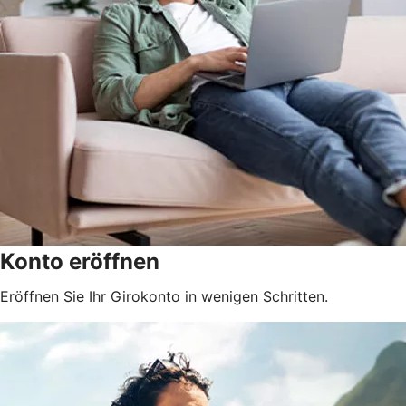
Konto eröffnen
Eröffnen Sie Ihr Girokonto in wenigen Schritten.