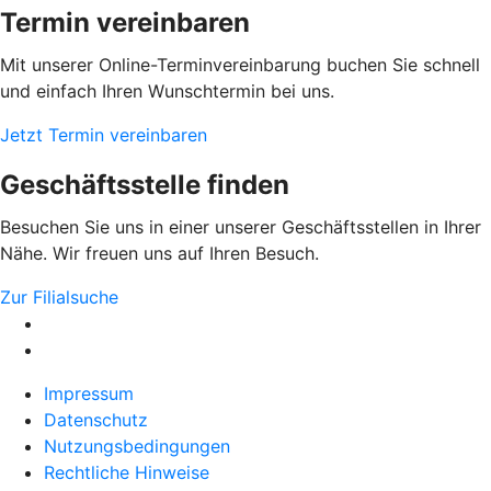
Termin vereinbaren
Mit unserer Online-Terminvereinbarung buchen Sie schnell
und einfach Ihren Wunschtermin bei uns.
Jetzt Termin vereinbaren
Geschäftsstelle finden
Besuchen Sie uns in einer unserer Geschäftsstellen in Ihrer
Nähe. Wir freuen uns auf Ihren Besuch.
Zur Filialsuche
Impressum
Datenschutz
Nutzungsbedingungen
Rechtliche Hinweise