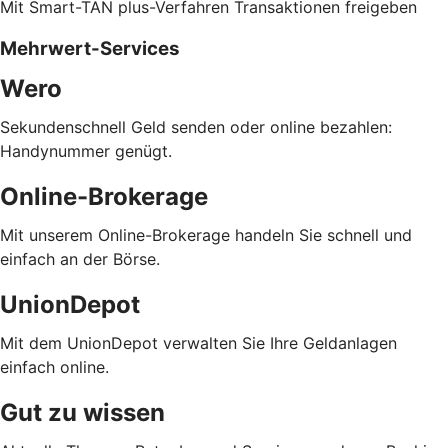
Mit Smart-TAN plus-Verfahren Transaktionen freigeben
Mehrwert-Services
Wero
Sekundenschnell Geld senden oder online bezahlen:
Handynummer genügt.
Online-Brokerage
Mit unserem Online-Brokerage handeln Sie schnell und
einfach an der Börse.
UnionDepot
Mit dem UnionDepot verwalten Sie Ihre Geldanlagen
einfach online.
Gut zu wissen