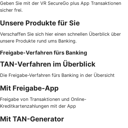
Geben Sie mit der VR SecureGo plus App Transaktionen
sicher frei.
Unsere Produkte für Sie
Verschaffen Sie sich hier einen schnellen Überblick über
unsere Produkte rund ums Banking.
Freigabe-Verfahren fürs Banking
TAN-Verfahren im Überblick
Die Freigabe-Verfahren fürs Banking in der Übersicht
Mit Freigabe-App
Freigabe von Transaktionen und Online-
Kreditkartenzahlungen mit der App
Mit TAN-Generator