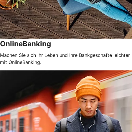
OnlineBanking
Machen Sie sich Ihr Leben und Ihre Bankgeschäfte leichter
mit OnlineBanking.