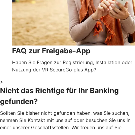
FAQ zur Freigabe-App
Haben Sie Fragen zur Registrierung, Installation oder
Nutzung der VR SecureGo plus App?
>
Nicht das Richtige für Ihr Banking
gefunden?
Sollten Sie bisher nicht gefunden haben, was Sie suchen,
nehmen Sie Kontakt mit uns auf oder besuchen Sie uns in
einer unserer Geschäftsstellen. Wir freuen uns auf Sie.