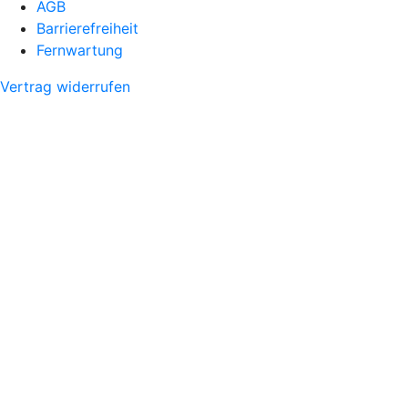
AGB
Barrierefreiheit
Fernwartung
Vertrag widerrufen