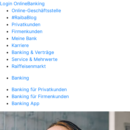
Login OnlineBanking
Online-Geschäftsstelle
#RaibaBlog
Privatkunden
Firmenkunden
Meine Bank
Karriere
Banking & Verträge
Service & Mehrwerte
Raiffeisenmarkt
Banking
Banking für Privatkunden
Banking für Firmenkunden
Banking App