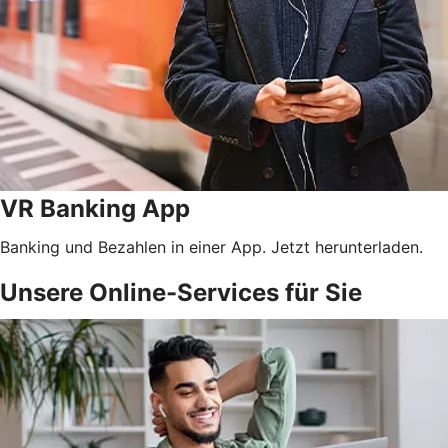
VR Banking App
Banking und Bezahlen in einer App. Jetzt herunterladen.
Unsere Online-Services für Sie