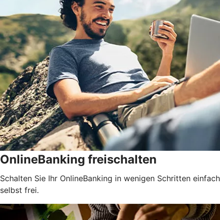
OnlineBanking freischalten
Schalten Sie Ihr OnlineBanking in wenigen Schritten einfach
selbst frei.