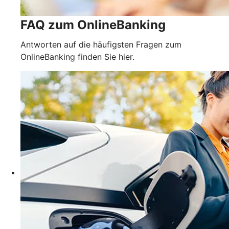
FAQ zum OnlineBanking
Antworten auf die häufigsten Fragen zum
OnlineBanking finden Sie hier.