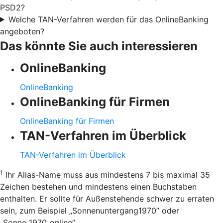
PSD2?
Welche TAN-Verfahren werden für das OnlineBanking
angeboten?
Das könnte Sie auch interessieren
OnlineBanking
OnlineBanking
OnlineBanking für Firmen
OnlineBanking für Firmen
TAN-Verfahren im Überblick
TAN-Verfahren im Überblick
1
Ihr Alias-Name muss aus mindestens 7 bis maximal 35
Zeichen bestehen und mindestens einen Buchstaben
enthalten. Er sollte für Außenstehende schwer zu erraten
sein, zum Beispiel „Sonnenuntergang1970” oder
„Sonne_1970_online”.