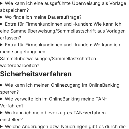
Wie kann ich eine ausgeführte Überweisung als Vorlage
abspeichern?
Wo finde ich meine Daueraufträge?
Extra für Firmenkundinnen und -kunden: Wie kann ich
eine Sammelüberweisung/Sammellastschrift aus Vorlagen
erfassen?
Extra für Firmenkundinnen und -kunden: Wo kann ich
meine angefangenen
Sammelüberweisungen/Sammellastschriften
weiterbearbeiten?
Sicherheitsverfahren
Wie kann ich meinen Onlinezugang im OnlineBanking
sperren?
Wie verwalte ich im OnlineBanking meine TAN-
Verfahren?
Wo kann ich mein bevorzugtes TAN-Verfahren
einstellen?
Welche Änderungen bzw. Neuerungen gibt es durch die