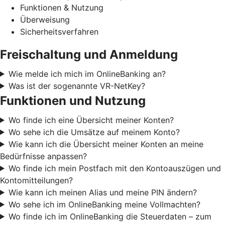
Funktionen & Nutzung
Überweisung
Sicherheitsverfahren
Freischaltung und Anmeldung
Wie melde ich mich im OnlineBanking an?
Was ist der sogenannte VR-NetKey?
Funktionen und Nutzung
Wo finde ich eine Übersicht meiner Konten?
Wo sehe ich die Umsätze auf meinem Konto?
Wie kann ich die Übersicht meiner Konten an meine
Bedürfnisse anpassen?
Wo finde ich mein Postfach mit den Kontoauszügen und
Kontomitteilungen?
Wie kann ich meinen Alias und meine PIN ändern?
Wo sehe ich im OnlineBanking meine Vollmachten?
Wo finde ich im OnlineBanking die Steuerdaten – zum