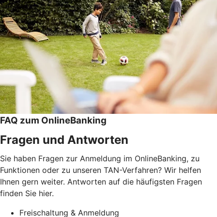
FAQ zum OnlineBanking
Fragen und Antworten
Sie haben Fragen zur Anmeldung im OnlineBanking, zu
Funktionen oder zu unseren TAN-Verfahren? Wir helfen
Ihnen gern weiter. Antworten auf die häufigsten Fragen
finden Sie hier.
Freischaltung & Anmeldung