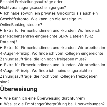
Beispiel Freistellungsaufträge oder
Nichtveranlagungsbescheinigungen?
Ich habe sowohl ein privates Girokonto als auch ein
Geschäftskonto. Wie kann ich die Anzeige im
OnlineBanking steuern?
Extra für Firmenkundinnen und -kunden: Wo finde ich
per Rechenzentren eingereichte SEPA-Dateien (SRZ-
Dateien)?
Extra für Firmenkundinnen und -kunden: Wir arbeiten im
4-Augen-Prinzip. Wo finde ich vom Kollegen eingereichte
Zahlungsaufträge, die ich noch freigeben muss?
Extra für Firmenkundinnen und -kunden: Wir arbeiten im
4-Augen-Prinzip. Wo finde ich meine eingereichten
Zahlungsaufträge, die noch vom Kollegen freizugeben
sind?
Überweisung
Wie kann ich eine Überweisung durchführen?
Was ist die Empfängerüberprüfung bei Überweisungen?