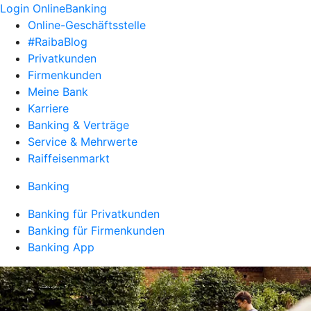
Login OnlineBanking
Online-Geschäftsstelle
#RaibaBlog
Privatkunden
Firmenkunden
Meine Bank
Karriere
Banking & Verträge
Service & Mehrwerte
Raiffeisenmarkt
Banking
Banking für Privatkunden
Banking für Firmenkunden
Banking App