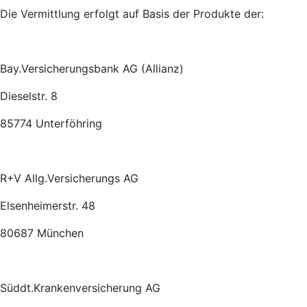
Die Vermittlung erfolgt auf Basis der Produkte der:
Bay.Versicherungsbank AG (Allianz)
Dieselstr. 8
85774 Unterföhring
R+V Allg.Versicherungs AG
Elsenheimerstr. 48
80687 München
Süddt.Krankenversicherung AG