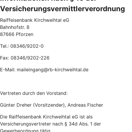
Versicherungsvermittlerverordnung
Raiffeisenbank Kirchweihtal eG
Bahnhofstr. 8
87666 Pforzen
Tel.: 08346/9202-0
Fax: 08346/9202-226
E-Mail: maileingang@rb-kirchweihtal.de
Vertreten durch den Vorstand:
Günter Dreher (Vorsitzender), Andreas Fischer
Die Raiffeisenbank Kirchweihtal eG ist als
Versicherungsvertreter nach § 34d Abs. 1 der
Gewerbeordnung tätig.