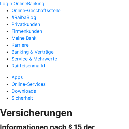
Login OnlineBanking
Online-Geschäftsstelle
#RaibaBlog
Privatkunden
Firmenkunden
Meine Bank
Karriere
Banking & Verträge
Service & Mehrwerte
Raiffeisenmarkt
Apps
Online-Services
Downloads
Sicherheit
Versicherungen
Informationen nach § 15 der