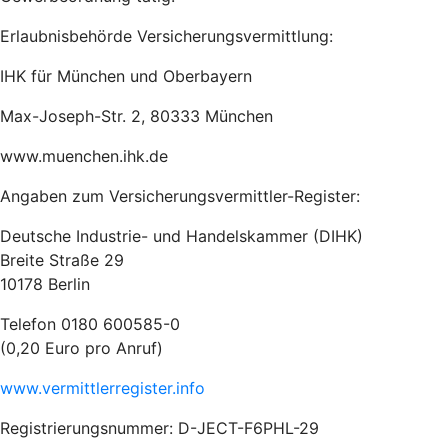
Erlaubnisbehörde Versicherungsvermittlung:
IHK für München und Oberbayern
Max-Joseph-Str. 2, 80333 München
www.muenchen.ihk.de
Angaben zum Versicherungsvermittler-Register:
Deutsche Industrie- und Handelskammer (DIHK)
Breite Straße 29
10178 Berlin
Telefon 0180 600585-0
(0,20 Euro pro Anruf)
www.vermittlerregister.info
Registrierungsnummer: D-JECT-F6PHL-29