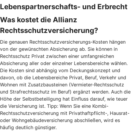
Lebenspartnerschafts- und Erbrecht
Was kostet die Allianz
Rechtsschutzversicherung?
Die genauen Rechtsschutzversicherungs-Kosten hängen
von der gewünschten Absicherung ab. Sie können in
Rechtsschutz Privat zwischen einer umfangreichen
Absicherung aller oder einzelner Lebensbereiche wählen.
Die Kosten sind abhängig vom Deckungskonzept und
davon, ob die Lebensbereiche Privat, Beruf, Verkehr und
Wohnen mit Zusatzbausteinen (Vermieter-Rechtsschutz
und Strafrechtsschutz im Beruf) ergänzt werden. Auch die
Höhe der Selbstbeteiligung hat Einfluss darauf, wie teuer
die Versicherung ist. Tipp: Wenn Sie eine Kombi-
Rechtsschutzversicherung mit Privathaftpflicht-, Hausrat-
oder Wohngebäudeversicherung abschließen, wird es
häufig deutlich günstiger.