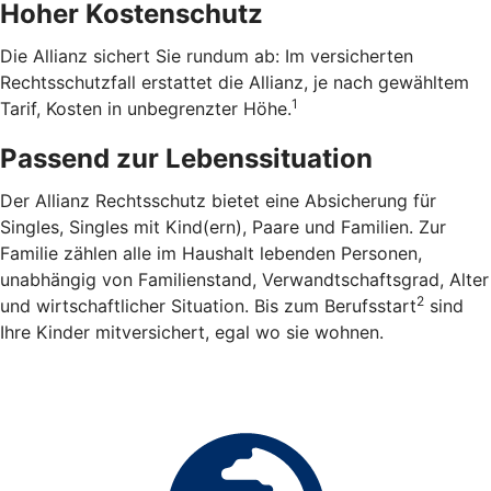
Hoher Kostenschutz
Die Allianz sichert Sie rundum ab: Im versicherten
Rechtsschutzfall erstattet die Allianz, je nach gewähltem
1
Tarif, Kosten in unbegrenzter Höhe.
Passend zur Lebenssituation
Der Allianz Rechtsschutz bietet eine Absicherung für
Singles, Singles mit Kind(ern), Paare und Familien. Zur
Familie zählen alle im Haushalt lebenden Personen,
unabhängig von Familienstand, Verwandtschaftsgrad, Alter
2
und wirtschaftlicher Situation. Bis zum Berufsstart
sind
Ihre Kinder mitversichert, egal wo sie wohnen.