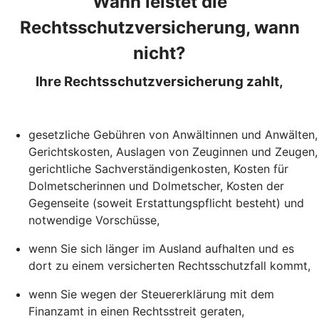
Wann leistet die
Rechtsschutzversicherung, wann
nicht?
Ihre Rechtsschutzversicherung zahlt,
gesetzliche Gebühren von Anwältinnen und Anwälten,
Gerichtskosten, Auslagen von Zeuginnen und Zeugen,
gerichtliche Sachverständigenkosten, Kosten für
Dolmetscherinnen und Dolmetscher, Kosten der
Gegenseite (soweit Erstattungspflicht besteht) und
notwendige Vorschüsse,
wenn Sie sich länger im Ausland aufhalten und es
dort zu einem versicherten Rechtsschutzfall kommt,
wenn Sie wegen der Steuererklärung mit dem
Finanzamt in einen Rechtsstreit geraten,