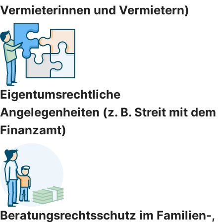
Vermieterinnen und Vermietern)
Eigentumsrechtliche
Angelegenheiten (z. B. Streit mit dem
Finanzamt)
Beratungsrechtsschutz im Familien-,