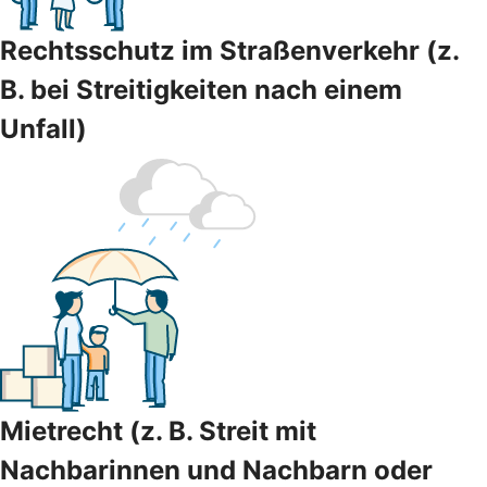
Rechtsschutz im Straßenverkehr (z.
B. bei Streitigkeiten nach einem
Unfall)
Mietrecht (z. B. Streit mit
Nachbarinnen und Nachbarn oder