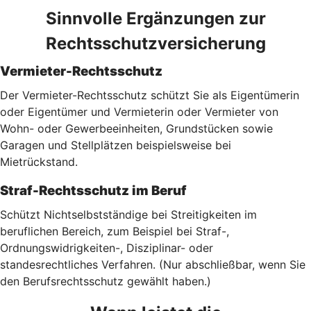
Sinnvolle Ergänzungen zur
Rechtsschutzversicherung
Vermieter-Rechtsschutz
Der Vermieter-Rechtsschutz schützt Sie als Eigentümerin
oder Eigentümer und Vermieterin oder Vermieter von
Wohn- oder Gewerbeeinheiten, Grundstücken sowie
Garagen und Stellplätzen beispielsweise bei
Mietrückstand.
Straf-Rechtsschutz im Beruf
Schützt Nichtselbstständige bei Streitigkeiten im
beruflichen Bereich, zum Beispiel bei Straf-,
Ordnungswidrigkeiten-, Disziplinar- oder
standesrechtliches Verfahren. (Nur abschließbar, wenn Sie
den Berufsrechtsschutz gewählt haben.)