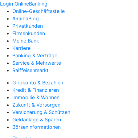
Login OnlineBanking
Online-Geschäftsstelle
#RaibaBlog
Privatkunden
Firmenkunden
Meine Bank
Karriere
Banking & Verträge
Service & Mehrwerte
Raiffeisenmarkt
Girokonto & Bezahlen
Kredit & Finanzieren
Immobilie & Wohnen
Zukunft & Vorsorgen
Versicherung & Schützen
Geldanlage & Sparen
Börseninformationen