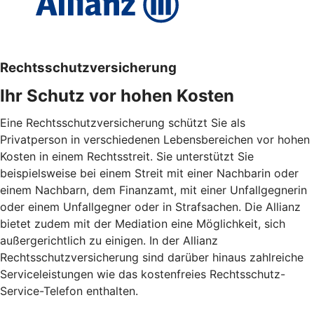
Rechtsschutzversicherung
Ihr Schutz vor hohen Kosten
Eine Rechtsschutzversicherung schützt Sie als
Privatperson in verschiedenen Lebensbereichen vor hohen
Kosten in einem Rechtsstreit. Sie unterstützt Sie
beispielsweise bei einem Streit mit einer Nachbarin oder
einem Nachbarn, dem Finanzamt, mit einer Unfallgegnerin
oder einem Unfallgegner oder in Strafsachen. Die Allianz
bietet zudem mit der Mediation eine Möglichkeit, sich
außergerichtlich zu einigen. In der Allianz
Rechtsschutzversicherung sind darüber hinaus zahlreiche
Serviceleistungen wie das kostenfreies Rechtsschutz-
Service-Telefon enthalten.