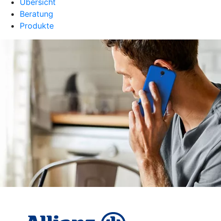
Übersicht
Beratung
Produkte