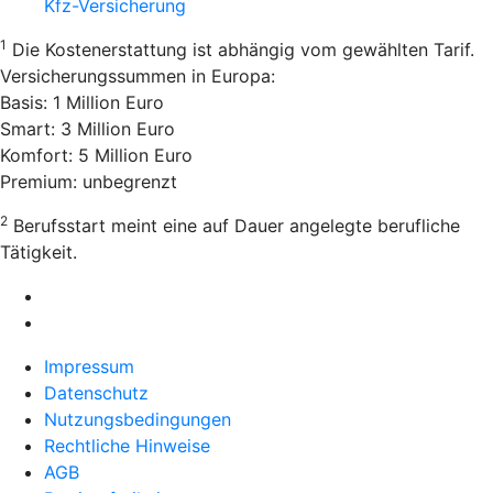
Kfz-Versicherung
1
Die Kostenerstattung ist abhängig vom gewählten Tarif.
Versicherungssummen in Europa:
Basis: 1 Million Euro
Smart: 3 Million Euro
Komfort: 5 Million Euro
Premium: unbegrenzt
2
Berufsstart meint eine auf Dauer angelegte berufliche
Tätigkeit.
Impressum
Datenschutz
Nutzungsbedingungen
Rechtliche Hinweise
AGB