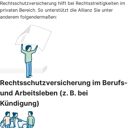
Rechtsschutzversicherung hilft bei Rechtsstreitigkeiten im
privaten Bereich. So unterstützt die Allianz Sie unter
anderem folgendermaßen:
Rechtsschutzversicherung im Berufs-
und Arbeitsleben (z. B. bei
Kündigung)