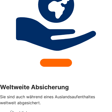
Weltweite Absicherung
Sie sind auch während eines Auslandsaufenthaltes
weltweit abgesichert.