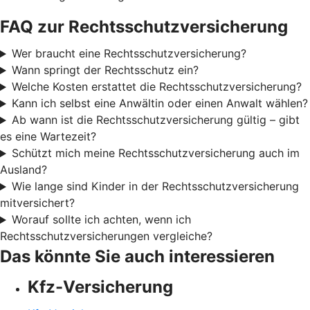
FAQ zur Rechtsschutzversicherung
Wer braucht eine Rechtsschutzversicherung?
Wann springt der Rechtsschutz ein?
Welche Kosten erstattet die Rechtsschutzversicherung?
Kann ich selbst eine Anwältin oder einen Anwalt wählen?
Ab wann ist die Rechtsschutzversicherung gültig – gibt
es eine Wartezeit?
Schützt mich meine Rechtsschutzversicherung auch im
Ausland?
Wie lange sind Kinder in der Rechtsschutzversicherung
mitversichert?
Worauf sollte ich achten, wenn ich
Rechtsschutzversicherungen vergleiche?
Das könnte Sie auch interessieren
Kfz-Versicherung