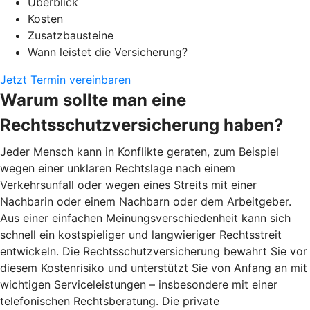
Überblick
Kosten
Zusatzbausteine
Wann leistet die Versicherung?
Jetzt Termin vereinbaren
Warum sollte man eine
Rechtsschutzversicherung haben?
Jeder Mensch kann in Konflikte geraten, zum Beispiel
wegen einer unklaren Rechtslage nach einem
Verkehrsunfall oder wegen eines Streits mit einer
Nachbarin oder einem Nachbarn oder dem Arbeitgeber.
Aus einer einfachen Meinungsverschiedenheit kann sich
schnell ein kostspieliger und langwieriger Rechtsstreit
entwickeln. Die Rechtsschutzversicherung bewahrt Sie vor
diesem Kostenrisiko und unterstützt Sie von Anfang an mit
wichtigen Serviceleistungen – insbesondere mit einer
telefonischen Rechtsberatung. Die private