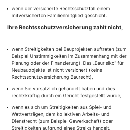
wenn der versicherte Rechtsschutzfall einem
mitversicherten Familienmitglied geschieht.
Ihre Rechtsschutzversicherung zahlt nicht,
wenn Streitigkeiten bei Bauprojekten auftreten (zum
Beispiel Unstimmigkeiten im Zusammenhang mit der
Planung oder der Finanzierung). Das „Baurisiko“ für
Neubauobjekte ist nicht versichert (keine
Rechtsschutzversicherung Baurecht),
wenn Sie vorsätzlich gehandelt haben und dies
rechtskräftig durch ein Gericht festgestellt wurde,
wenn es sich um Streitigkeiten aus Spiel- und
Wettverträgen, dem kollektiven Arbeits- und
Dienstrecht (zum Beispiel Gewerkschaft) oder
Streitigkeiten aufgrund eines Streiks handelt.