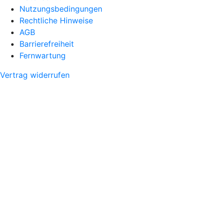
Nutzungsbedingungen
Rechtliche Hinweise
AGB
Barrierefreiheit
Fernwartung
Vertrag widerrufen