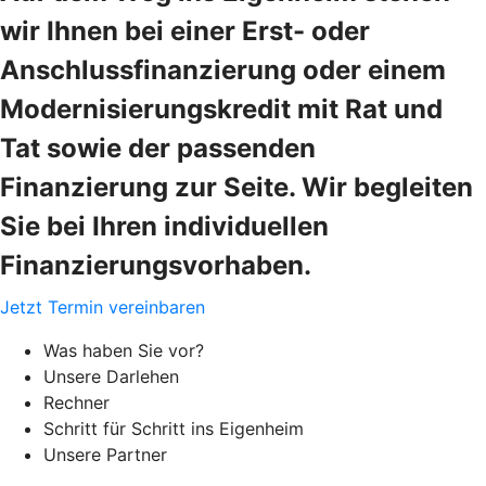
wir Ihnen bei einer Erst- oder
Anschlussfinanzierung oder einem
Modernisierungskredit mit Rat und
Tat sowie der passenden
Finanzierung zur Seite. Wir begleiten
Sie bei Ihren individuellen
Finanzierungsvorhaben.
Jetzt Termin vereinbaren
Was haben Sie vor?
Unsere Darlehen
Rechner
Schritt für Schritt ins Eigenheim
Unsere Partner