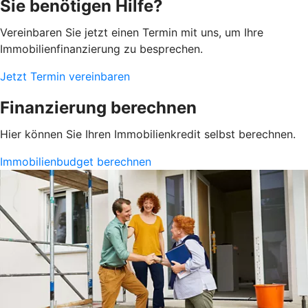
Sie benötigen Hilfe?
Vereinbaren Sie jetzt einen Termin mit uns, um Ihre
Immobilienfinanzierung zu besprechen.
Jetzt Termin vereinbaren
Finanzierung berechnen
Hier können Sie Ihren Immobilienkredit selbst berechnen.
Immobilienbudget berechnen