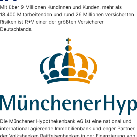
Mit über 9 Millionen Kundinnen und Kunden, mehr als
18.400 Mitarbeitenden und rund 26 Millionen versicherten
Risiken ist R+V einer der größten Versicherer
Deutschlands.
Die Münchener Hypothekenbank eG ist eine national und
international agierende Immobilienbank und enger Partner
der Volksbanken Raiffeisenbanken in der Finanzierung von