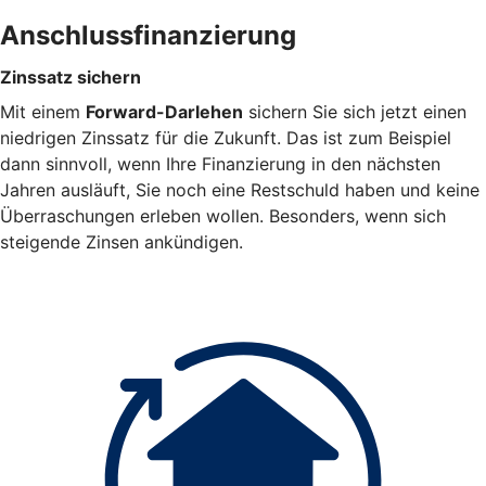
Anschlussfinanzierung
Zinssatz sichern
Mit einem
Forward-Darlehen
sichern Sie sich jetzt einen
niedrigen Zinssatz für die Zukunft. Das ist zum Beispiel
dann sinnvoll, wenn Ihre Finanzierung in den nächsten
Jahren ausläuft, Sie noch eine Restschuld haben und keine
Überraschungen erleben wollen. Besonders, wenn sich
steigende Zinsen ankündigen.