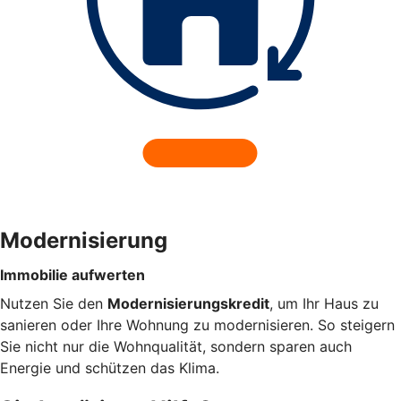
Modernisierung
Immobilie aufwerten
Nutzen Sie den
Modernisierungskredit
, um Ihr Haus zu
sanieren oder Ihre Wohnung zu modernisieren. So steigern
Sie nicht nur die Wohnqualität, sondern sparen auch
Energie und schützen das Klima.