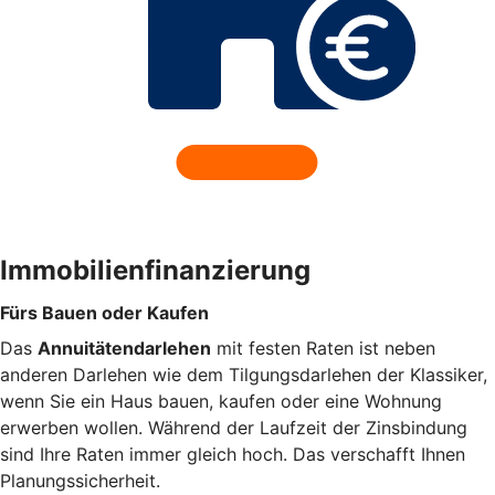
Immobilienfinanzierung
Fürs Bauen oder Kaufen
Das
Annuitätendarlehen
mit festen Raten ist neben
anderen Darlehen wie dem Tilgungsdarlehen der Klassiker,
wenn Sie ein Haus bauen, kaufen oder eine Wohnung
erwerben wollen. Während der Laufzeit der Zinsbindung
sind Ihre Raten immer gleich hoch. Das verschafft Ihnen
Planungssicherheit.