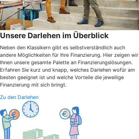
Unsere Darlehen im Überblick
Neben den Klassikern gibt es selbstverständlich auch
andere Möglichkeiten für Ihre Finanzierung. Hier zeigen wir
Ihnen unsere gesamte Palette an Finanzierungslösungen.
Erfahren Sie kurz und knapp, welches Darlehen wofür am
besten geeignet ist und welche Vorteile die jeweilige
Finanzierung mit sich bringt.
Zu den Darlehen