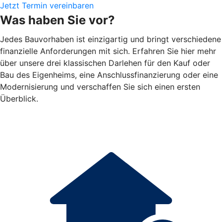
Jetzt Termin vereinbaren
Was haben Sie vor?
Jedes Bauvorhaben ist einzigartig und bringt verschiedene
finanzielle Anforderungen mit sich. Erfahren Sie hier mehr
über unsere drei klassischen Darlehen für den Kauf oder
Bau des Eigenheims, eine Anschlussfinanzierung oder eine
Modernisierung und verschaffen Sie sich einen ersten
Überblick.