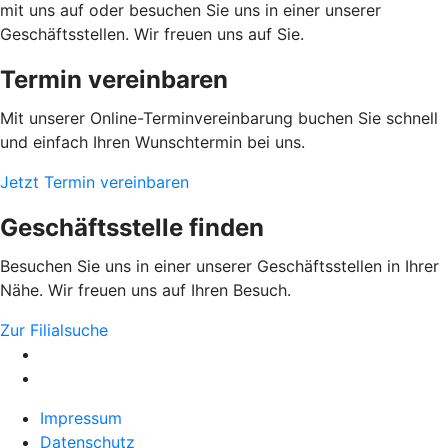
mit uns auf oder besuchen Sie uns in einer unserer
Geschäftsstellen. Wir freuen uns auf Sie.
Termin vereinbaren
Mit unserer Online-Terminvereinbarung buchen Sie schnell
und einfach Ihren Wunschtermin bei uns.
Jetzt Termin vereinbaren
Geschäftsstelle finden
Besuchen Sie uns in einer unserer Geschäftsstellen in Ihrer
Nähe. Wir freuen uns auf Ihren Besuch.
Zur Filialsuche
Impressum
Datenschutz