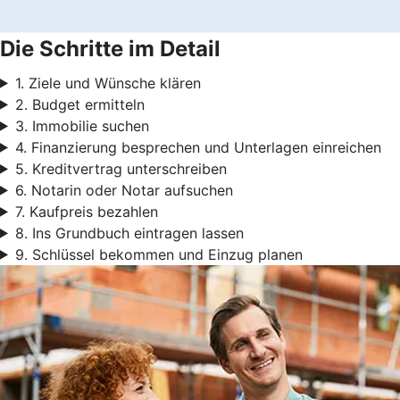
Die Schritte im Detail
1. Ziele und Wünsche klären
2. Budget ermitteln
3. Immobilie suchen
4. Finanzierung besprechen und Unterlagen einreichen
5. Kreditvertrag unterschreiben
6. Notarin oder Notar aufsuchen
7. Kaufpreis bezahlen
8. Ins Grundbuch eintragen lassen
9. Schlüssel bekommen und Einzug planen