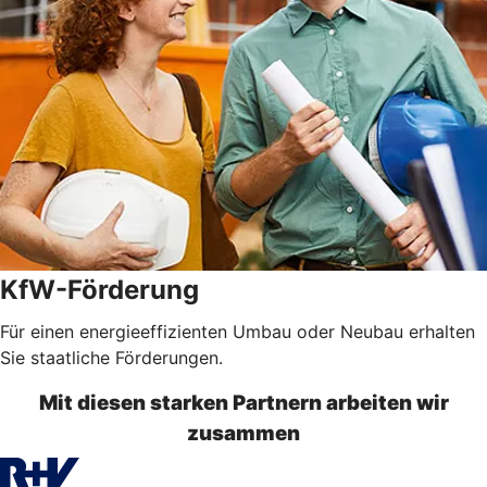
KfW-Förderung
Für einen energieeffizienten Umbau oder Neubau erhalten
Sie staatliche Förderungen.
Mit diesen starken Partnern arbeiten wir
zusammen