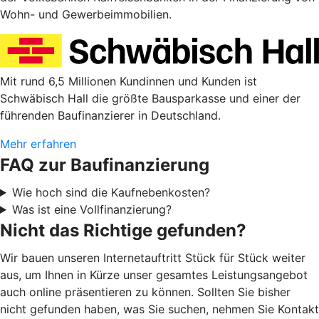
Wohn- und Gewerbeimmobilien.
Mit rund 6,5 Millionen Kundinnen und Kunden ist
Schwäbisch Hall die größte Bausparkasse und einer der
führenden Baufinanzierer in Deutschland.
Mehr erfahren
FAQ zur Baufinanzierung
Wie hoch sind die Kaufnebenkosten?
Was ist eine Vollfinanzierung?
Nicht das Richtige gefunden?
Wir bauen unseren Internetauftritt Stück für Stück weiter
aus, um Ihnen in Kürze unser gesamtes Leistungsangebot
auch online präsentieren zu können. Sollten Sie bisher
nicht gefunden haben, was Sie suchen, nehmen Sie Kontakt