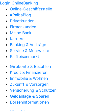
Login OnlineBanking
Online-Geschäftsstelle
#RaibaBlog
Privatkunden
Firmenkunden
Meine Bank
Karriere
Banking & Verträge
Service & Mehrwerte
Raiffeisenmarkt
Girokonto & Bezahlen
Kredit & Finanzieren
Immobilie & Wohnen
Zukunft & Vorsorgen
Versicherung & Schützen
Geldanlage & Sparen
Börseninformationen