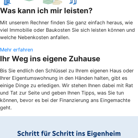
Was kann ich mir leisten?
Mit unserem Rechner finden Sie ganz einfach heraus, wie
viel Immobilie oder Baukosten Sie sich leisten können und
welche Nebenkosten anfallen.
Mehr erfahren
Ihr Weg ins eigene Zuhause
Bis Sie endlich den Schlüssel zu Ihrem eigenen Haus oder
Ihrer Eigentumswohnung in den Händen halten, gibt es
einige Dinge zu erledigen. Wir stehen Ihnen dabei mit Rat
und Tat zur Seite und geben Ihnen Tipps, was Sie tun
können, bevor es bei der Finanzierung ans Eingemachte
geht.