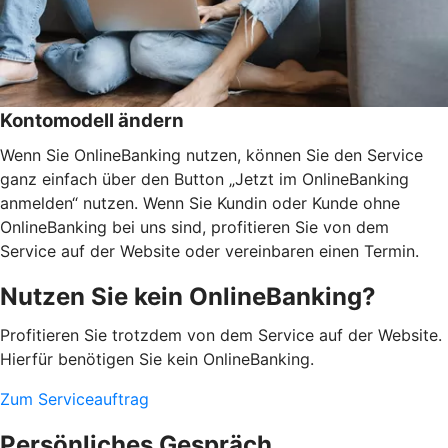
Kontomodell ändern
Wenn Sie OnlineBanking nutzen, können Sie den Service
ganz einfach über den Button „Jetzt im OnlineBanking
anmelden“ nutzen. Wenn Sie Kundin oder Kunde ohne
OnlineBanking bei uns sind, profitieren Sie von dem
Service auf der Website oder vereinbaren einen Termin.
Nutzen Sie kein OnlineBanking?
Profitieren Sie trotzdem von dem Service auf der Website.
Hierfür benötigen Sie kein OnlineBanking.
Zum Serviceauftrag
Persönliches Gespräch