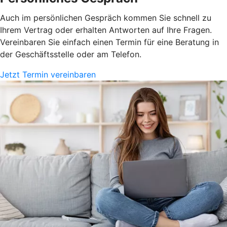
Auch im persönlichen Gespräch kommen Sie schnell zu
Ihrem Vertrag oder erhalten Antworten auf Ihre Fragen.
Vereinbaren Sie einfach einen Termin für eine Beratung in
der Geschäftsstelle oder am Telefon.
Jetzt Termin vereinbaren