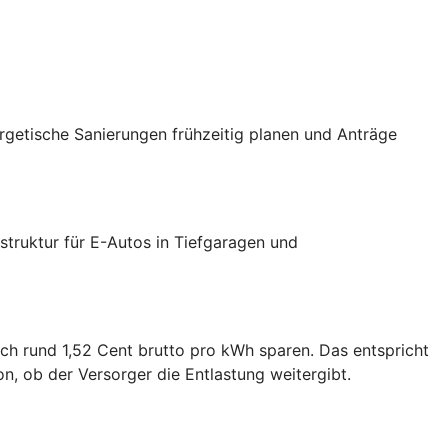
ergetische Sanierungen frühzeitig planen und Anträge
truktur für E-Autos in Tiefgaragen und
ch rund 1,52 Cent brutto pro kWh sparen. Das entspricht
, ob der Versorger die Entlastung weitergibt.