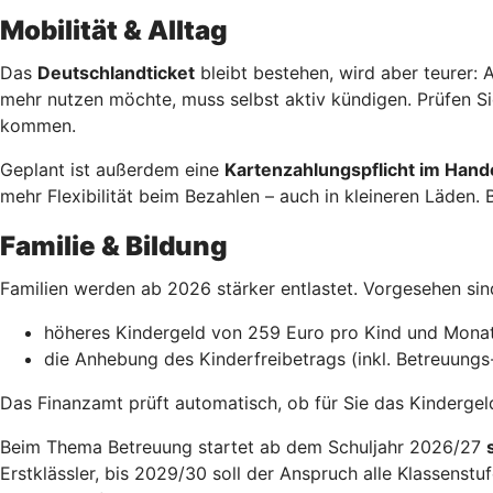
Mobilität & Alltag
Das
Deutschlandticket
bleibt bestehen, wird aber teurer:
mehr nutzen möchte, muss selbst aktiv kündigen. Prüfen Si
kommen.
Geplant ist außerdem eine
Kartenzahlungspflicht im Hand
mehr Flexibilität beim Bezahlen – auch in kleineren Läden. 
Familie & Bildung
Familien werden ab 2026 stärker entlastet. Vorgesehen si
höheres Kindergeld von 259 Euro pro Kind und Mona
die Anhebung des Kinderfreibetrags (inkl. Betreuungs
Das Finanzamt prüft automatisch, ob für Sie das Kindergeld 
Beim Thema Betreuung startet ab dem Schuljahr 2026/27
Erstklässler, bis 2029/30 soll der Anspruch alle Klassenst