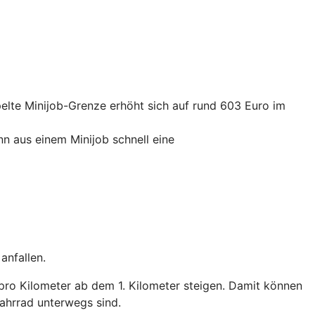
elte Minijob-Grenze erhöht sich auf rund 603 Euro im
nn aus einem Minijob schnell eine
anfallen.
pro Kilometer ab dem 1. Kilometer steigen. Damit können
ahrrad unterwegs sind.