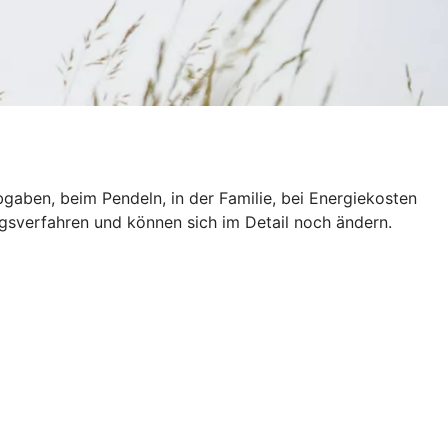
gaben, beim Pendeln, in der Familie, bei Energiekosten
ngsverfahren und können sich im Detail noch ändern.