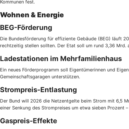
Kommunen fest.
Wohnen & Energie
BEG-Förderung
Die Bundesförderung für effiziente Gebäude (BEG) läuft 20
rechtzeitig stellen sollten. Der Etat soll um rund 3,36 Mrd.
Ladestationen im Mehrfamilienhaus
Ein neues Förderprogramm soll Eigentümerinnen und Eigen
Gemeinschaftsgaragen unterstützen.
Strompreis-Entlastung
Der Bund will 2026 die Netzentgelte beim Strom mit 6,5 M
einer Senkung des Strompreises um etwa sieben Prozent – a
Gaspreis-Effekte