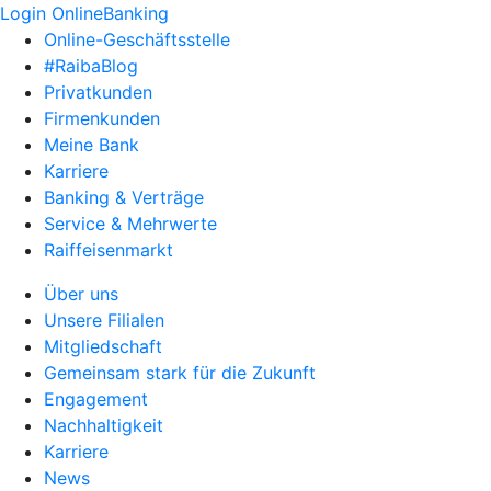
Login OnlineBanking
Online-Geschäftsstelle
#RaibaBlog
Privatkunden
Firmenkunden
Meine Bank
Karriere
Banking & Verträge
Service & Mehrwerte
Raiffeisenmarkt
Über uns
Unsere Filialen
Mitgliedschaft
Gemeinsam stark für die Zukunft
Engagement
Nachhaltigkeit
Karriere
News