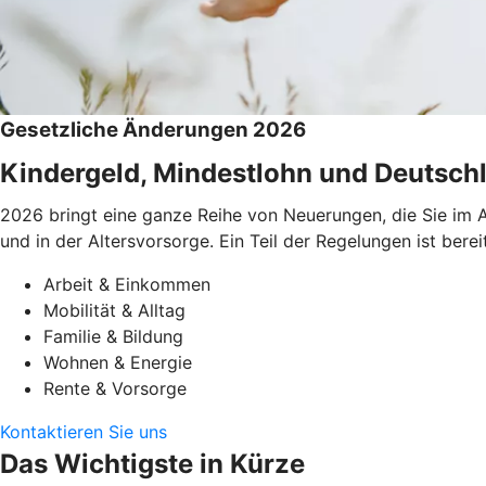
Gesetzliche Änderungen 2026
Kindergeld, Mindestlohn und Deutschl
2026 bringt eine ganze Reihe von Neuerungen, die Sie im A
und in der Altersvorsorge. Ein Teil der Regelungen ist be
Arbeit & Einkommen
Mobilität & Alltag
Familie & Bildung
Wohnen & Energie
Rente & Vorsorge
Kontaktieren Sie uns
Das Wichtigste in Kürze