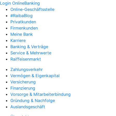
Login OnlineBanking
Online-Geschäftsstelle
#RaibaBlog
Privatkunden
Firmenkunden
Meine Bank
Karriere
Banking & Verträge
Service & Mehrwerte
Raiffeisenmarkt
Zahlungsverkehr
Vermögen & Eigenkapital
Versicherung
Finanzierung
Vorsorge & Mitarbeiterbindung
Gründung & Nachfolge
Auslandsgeschäft