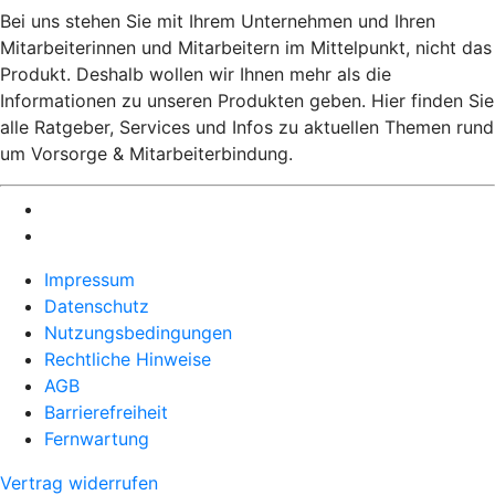
Bei uns stehen Sie mit Ihrem Unternehmen und Ihren
Mitarbeiterinnen und Mitarbeitern im Mittelpunkt, nicht das
Produkt. Deshalb wollen wir Ihnen mehr als die
Informationen zu unseren Produkten geben. Hier finden Sie
alle Ratgeber, Services und Infos zu aktuellen Themen rund
um Vorsorge & Mitarbeiterbindung.
Impressum
Datenschutz
Nutzungsbedingungen
Rechtliche Hinweise
AGB
Barrierefreiheit
Fernwartung
Vertrag widerrufen