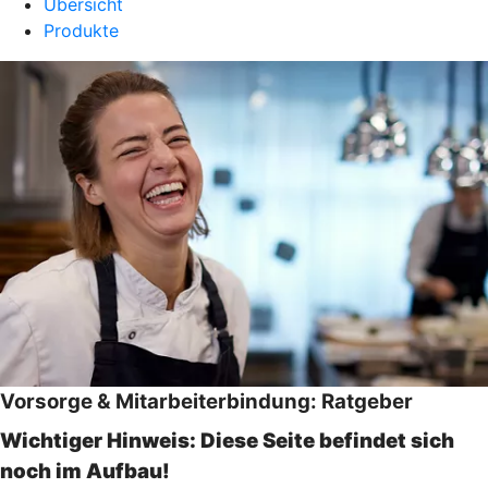
Übersicht
Produkte
Vorsorge & Mitarbeiterbindung: Ratgeber
Wichtiger Hinweis: Diese Seite befindet sich
noch im Aufbau!