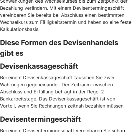
Schwankungen des Wechselkurses bis zum Zeitpunkt der
Bezahlung verändern. Mit einem Devisentermingeschäft
vereinbaren Sie bereits bei Abschluss einen bestimmten
Wechselkurs zum Fälligkeitstermin und haben so eine feste
Kalkulationsbasis.
Diese Formen des Devisenhandels
gibt es
Devisenkassageschäft
Bei einem Devisenkassageschäft tauschen Sie zwei
Währungen gegeneinander. Der Zeitraum zwischen
Abschluss und Erfüllung beträgt in der Regel 2
Bankarbeitstage. Das Devisenkassageschäft ist von
Vorteil, wenn Sie Rechnungen zeitnah bezahlen müssen.
Devisentermingeschäft
Bei einem Devisentermingeschäft vereinbaren Sie schon