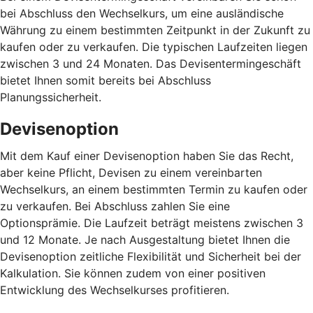
bei Abschluss den Wechselkurs, um eine ausländische
Währung zu einem bestimmten Zeitpunkt in der Zukunft zu
kaufen oder zu verkaufen. Die typischen Laufzeiten liegen
zwischen 3 und 24 Monaten. Das Devisentermingeschäft
bietet Ihnen somit bereits bei Abschluss
Planungssicherheit.
Devisenoption
Mit dem Kauf einer Devisenoption haben Sie das Recht,
aber keine Pflicht, Devisen zu einem vereinbarten
Wechselkurs, an einem bestimmten Termin zu kaufen oder
zu verkaufen. Bei Abschluss zahlen Sie eine
Optionsprämie. Die Laufzeit beträgt meistens zwischen 3
und 12 Monate. Je nach Ausgestaltung bietet Ihnen die
Devisenoption zeitliche Flexibilität und Sicherheit bei der
Kalkulation. Sie können zudem von einer positiven
Entwicklung des Wechselkurses profitieren.