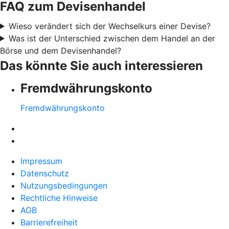
FAQ zum Devisenhandel
Wieso verändert sich der Wechselkurs einer Devise?
Was ist der Unterschied zwischen dem Handel an der
Börse und dem Devisenhandel?
Das könnte Sie auch interessieren
Fremdwährungskonto
Fremdwährungskonto
Impressum
Datenschutz
Nutzungsbedingungen
Rechtliche Hinweise
AGB
Barrierefreiheit