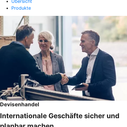
Übersicht
Produkte
Devisenhandel
Internationale Geschäfte sicher und
planbar machen