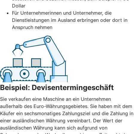
Dollar
Für Unternehmerinnen und Unternehmer, die
Dienstleistungen im Ausland erbringen oder dort in
Anspruch nehmen
Beispiel: Devisentermingeschäft
Sie verkaufen eine Maschine an ein Unternehmen
außerhalb des Euro-Währungsgebietes. Sie haben mit dem
Käufer ein sechsmonatiges Zahlungsziel und die Zahlung in
einer ausländischen Währung vereinbart. Der Wert der
ausländischen Währung kann sich aufgrund von