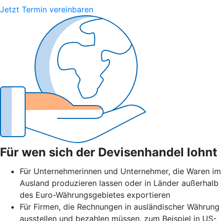
Jetzt Termin vereinbaren
Für wen sich der Devisenhandel lohnt
Für Unternehmerinnen und Unternehmer, die Waren im
Ausland produzieren lassen oder in Länder außerhalb
des Euro-Währungsgebietes exportieren
Für Firmen, die Rechnungen in ausländischer Währung
ausstellen und bezahlen müssen, zum Beispiel in US-