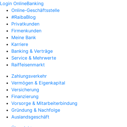
Login OnlineBanking
Online-Geschäftsstelle
#RaibaBlog
Privatkunden
Firmenkunden
Meine Bank
Karriere
Banking & Verträge
Service & Mehrwerte
Raiffeisenmarkt
Zahlungsverkehr
Vermögen & Eigenkapital
Versicherung
Finanzierung
Vorsorge & Mitarbeiterbindung
Gründung & Nachfolge
Auslandsgeschäft