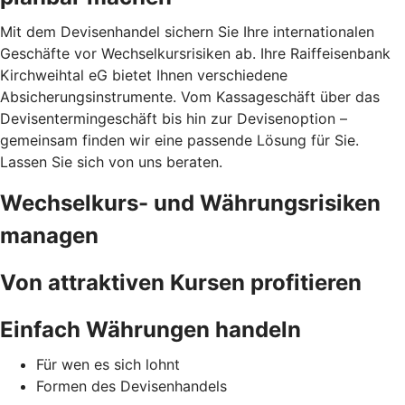
Mit dem Devisenhandel sichern Sie Ihre internationalen
Geschäfte vor Wechselkursrisiken ab. Ihre Raiffeisenbank
Kirchweihtal eG bietet Ihnen verschiedene
Absicherungsinstrumente. Vom Kassageschäft über das
Devisentermingeschäft bis hin zur Devisenoption –
gemeinsam finden wir eine passende Lösung für Sie.
Lassen Sie sich von uns beraten.
Wechselkurs- und Währungsrisiken
managen
Von attraktiven Kursen profitieren
Einfach Währungen handeln
Für wen es sich lohnt
Formen des Devisenhandels